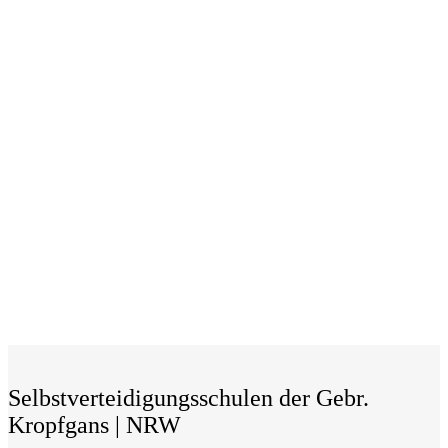
Selbstverteidigungsschulen der Gebr.
Kropfgans | NRW