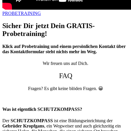
PROBETRAINING
Sicher Dir jetzt Dein GRATIS-
Probetraining!
Klick auf Probetraining und einem persönlichen Kontakt über
das Kontaktformular steht nichts mehr im Weg.
Wir freuen uns auf Dich.
FAQ
Fragen? Es gibt keine blöden Fragen. 😀
Was ist eigentlich SCHUTZKOMPASS?
Der
SCHUTZ
KOMPASS
ist eine Bildungseinrichtung der
Gebrüder Kropfgans
, ein Wegweiser und auch gleichzeitig ein