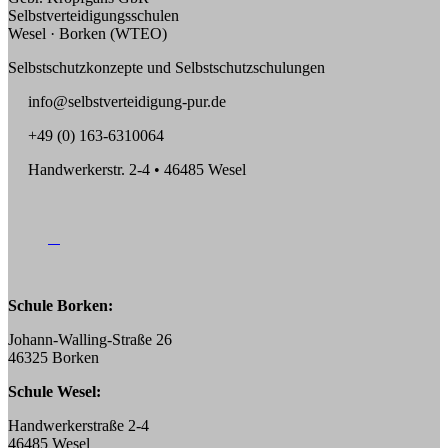
Selbstverteidigungsschulen
Wesel · Borken (WTEO)
Selbstschutzkonzepte und Selbstschutzschulungen
info@selbstverteidigung-pur.de
+49 (0) 163-6310064
Handwerkerstr. 2-4 • 46485 Wesel
Schule Borken:
Johann-Walling-Straße 26
46325 Borken
Schule Wesel:
Handwerkerstraße 2-4
46485 Wesel