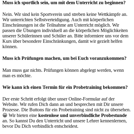
Muss ich sportlich sein, um mit dem Unterricht zu beginnen?
Nein. Wir sind kein Sportverein und streben keine Wettkämpfe an.
Wir unterrichten Selbstverteidigung. Auch mit körperlichen
Einschränungen ist die Teilnahme am Unterricht möglich. Wir
passen die Übungen individuell an die körperlichen Möglichkeiten
unserer Schülerinnen und Schüler an. Bitte informiere uns vor dem
Kurs über besondere Einschränkungen, damit wir gezielt helfen
können.
Muss ich Prüfungen machen, um bei Euch voranzukommen?
Man muss gar nichts. Prüfungen können abgelegt werden, wenn
man es möchte.
Wie kann ich einen Termin für ein Probetraining bekommen?
Der erste Schritt erfolgt über unser Online-Formular auf der
Website. Wir rufen Dich dann an und besprechen mit Dir unsere
Prozesse. Die Buttons für ein Probetraining sind nicht zu übersehen.
😀 Wir bieten eine
kostenlose und unverbindliche Probestunde
an. So kannst Du den Unterricht und unsere Lehrer kennenlernen,
bevor Du Dich verbindlich entscheidest.