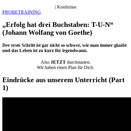
| Konfuzius
PROBETRAINING
„Erfolg hat drei Buchstaben: T-U-N“
(Johann Wolfang von Goethe)
Der erste Schritt ist gar nicht so schwer, wie man immer glaubt
und das Leben ist zu kurz für irgendwann.
Also
JETZT
durchstarten.
Wir haben einen Plan für Dich.
Eindrücke aus unserem Unterricht (Part
1)