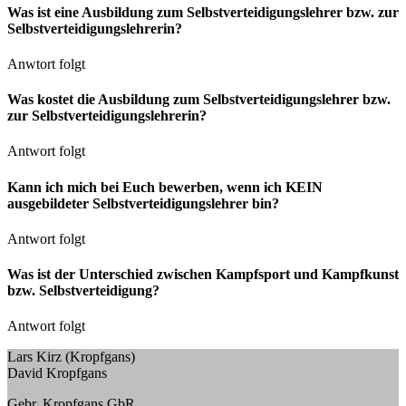
Was ist eine Ausbildung zum Selbstverteidigungslehrer bzw. zur
Selbstverteidigungslehrerin?
Anwtort folgt
Was kostet die Ausbildung zum Selbstverteidigungslehrer bzw.
zur Selbstverteidigungslehrerin?
Antwort folgt
Kann ich mich bei Euch bewerben, wenn ich KEIN
ausgebildeter Selbstverteidigungslehrer bin?
Antwort folgt
Was ist der Unterschied zwischen Kampfsport und Kampfkunst
bzw. Selbstverteidigung?
Antwort folgt
Lars Kirz (Kropfgans)
David Kropfgans
Gebr. Kropfgans GbR