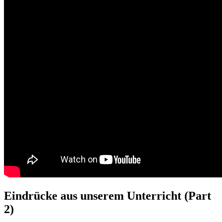
Eindrücke aus unserem Unterricht (Part
2)